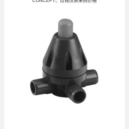
CONCEPT、过程仪表采购价格