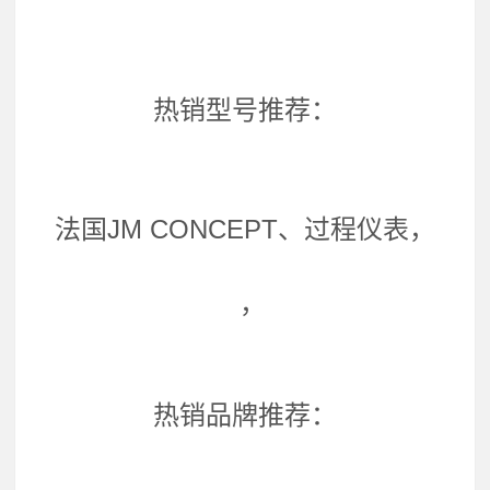
热销型号推荐：
法国JM CONCEPT、过程仪表，
，
热销品牌推荐：