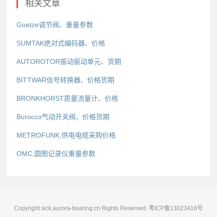
相关文章
Goetze调节阀、重量参数
SUMTAK绝对式编码器、价格
AUTOROTOR振动驱动单元、货期
BITTWAR信号转换器、价格货期
BRONKHORST质量流量计、价格
Burocco气动开关阀、价格货期
METROFUNK,供电电缆采购价格
OMC,圆图记录仪重量参数
Copyright sick.aurora-bearing.cn Rights Reserved.
粤ICP备13023418号