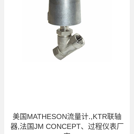
美国MATHESON流量计.,KTR联轴
器,法国JM CONCEPT、过程仪表厂