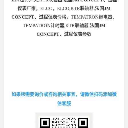
仪表
厂家，ELCO，ELCO,KTR联轴器,
法国JM
CONCEPT、过程仪表
价格，TEMPATRON继电器、
TEMPATRON计时器,KTR联轴器,
法国JM
CONCEPT、过程仪表
参数
如果您需要询价或咨询相关事宜，请微信扫码添加微
信客服