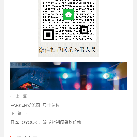
<<
上一篇
PARKER溢流阀 ,尺寸参数
下一篇
>>
日本TOYOOKI、流量控制阀采购价格