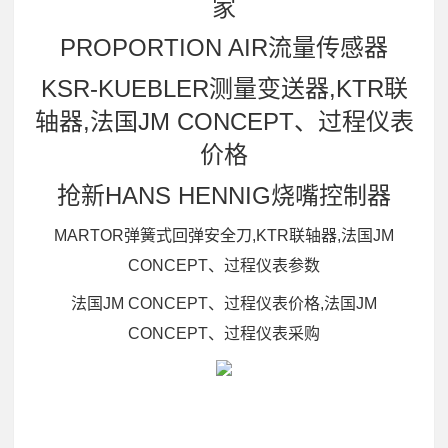
家
PROPORTION AIR流量传感器
KSR-KUEBLER测量变送器,KTR联
轴器,法国JM CONCEPT、过程仪表
价格
抢新HANS HENNIG烧嘴控制器
MARTOR弹簧式回弹安全刀,KTR联轴器,法国JM
CONCEPT、过程仪表参数
法国JM CONCEPT、过程仪表价格,法国JM
CONCEPT、过程仪表采购