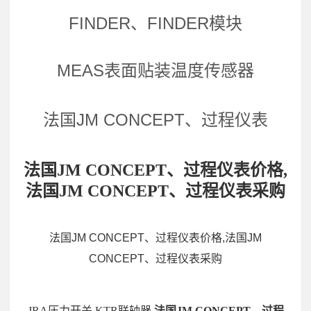
FINDER、FINDER模块
MEAS表面贴装温度传感器
法国JM CONCEPT、过程仪表
法国JM CONCEPT、过程仪表价格,
法国JM CONCEPT、过程仪表采购
法国JM CONCEPT、过程仪表价格,法国JM
CONCEPT、过程仪表采购
JRA压力开关,KTR联轴器,
法国JM CONCEPT、过程