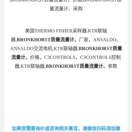
量流量计、采购
美国THERMO FISHER采样器,KTR联轴
器,
BRONKHORST质量流量计、
厂家，ANSALDO、
ANSALDO交流电机,KTR联轴器,
BRONKHORST质量
流量计、
价格，C3CONTROLS，C3CONTROLS控制
器,KTR联轴器,
BRONKHORST质量流量计、
参数
如果您需要询价或咨询相关事宜，请微信扫码添加微