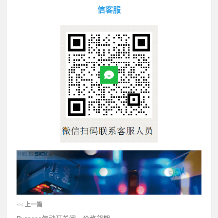
信客服
<<
上一篇