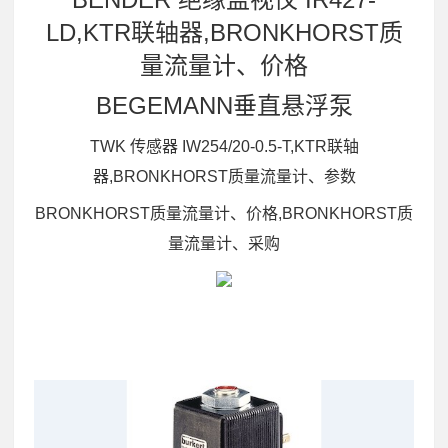
LD,KTR联轴器,BRONKHORST质
量流量计、价格
BEGEMANN垂直悬浮泵
TWK 传感器 IW254/20-0.5-T,KTR联轴
器,BRONKHORST质量流量计、参数
BRONKHORST质量流量计、价格,BRONKHORST质
量流量计、采购