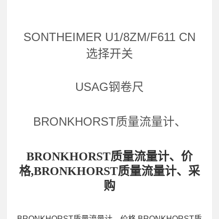
SONTHEIMER U1/8ZM/F611 CN
选择开关
USAG钢卷尺
BRONKHORST质量流量计、
BRONKHORST质量流量计、价
格,BRONKHORST质量流量计、采
购
BRONKHORST质量流量计、价格,BRONKHORST质