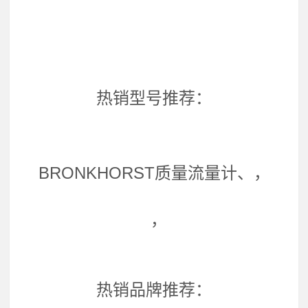
热销型号推荐：
BRONKHORST质量流量计、，
，
热销品牌推荐：