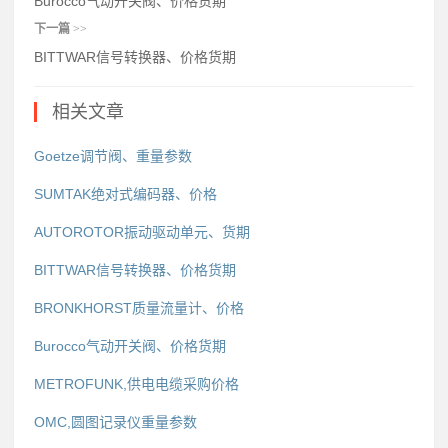
Burocco气动开关阀、价格货期
下一篇
>>
BITTWAR信号转换器、价格货期
相关文章
Goetze调节阀、重量参数
SUMTAK绝对式编码器、价格
AUTOROTOR振动驱动单元、货期
BITTWAR信号转换器、价格货期
BRONKHORST质量流量计、价格
Burocco气动开关阀、价格货期
METROFUNK,供电电缆采购价格
OMC,圆图记录仪重量参数