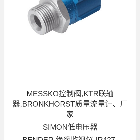
MESSKO控制阀,KTR联轴
器,BRONKHORST质量流量计、厂
家
SIMON低电压器
BENDER 绝缘监视仪 IR427-