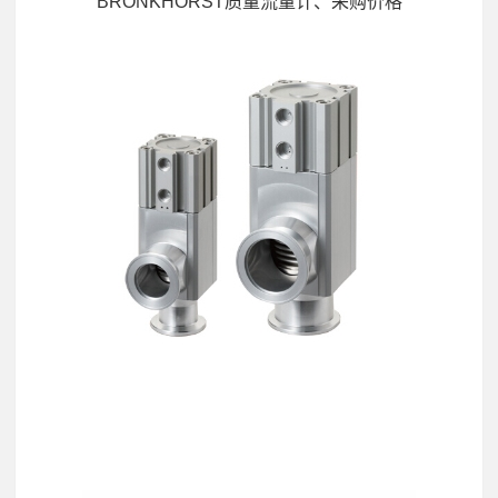
BRONKHORST质量流量计、采购价格