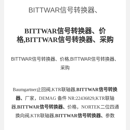
BITTWAR信号转换器、
BITTWAR信号转换器、价
格,BITTWAR信号转换器、采购
BITTWAR信号转换器、价格,BITTWAR信号转换器、
采购
Baumgartner止回阀,KTR联轴器,
BITTWAR信号转换
器、
厂家，DEMAG 备件 NR:22436829,KTR联轴
器,
BITTWAR信号转换器、
价格，NORTEK二位四通
换向阀,KTR联轴器,
BITTWAR信号转换器、
参数