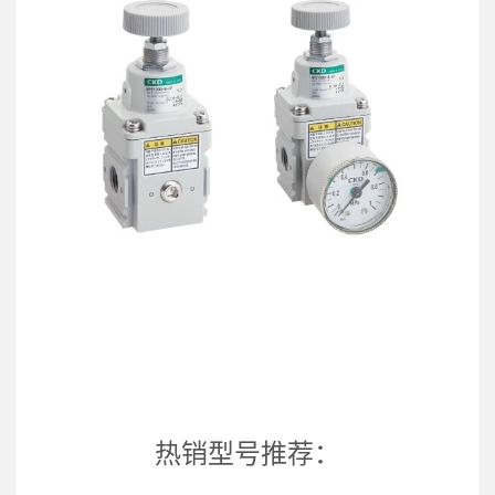
热销型号推荐：