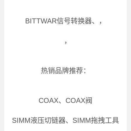
BITTWAR信号转换器、，
，
热销品牌推荐：
COAX、COAX阀
SIMM液压切链器、SIMM拖拽工具