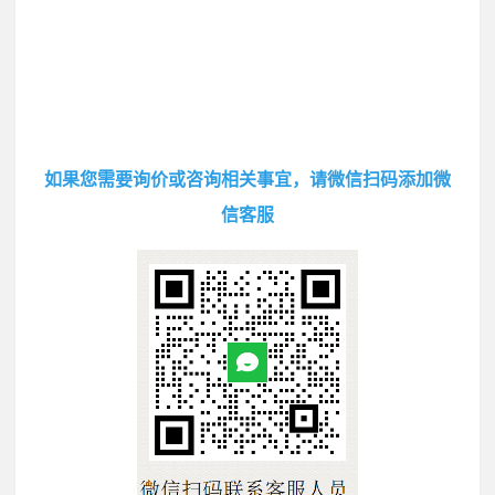
如果您需要询价或咨询相关事宜，请微信扫码添加微
信客服