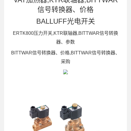
信号转换器、价格
BALLUFF光电开关
ERTK800压力开关,KTR联轴器,BITTWAR信号转换
器、参数
BITTWAR信号转换器、价格,BITTWAR信号转换器、
采购