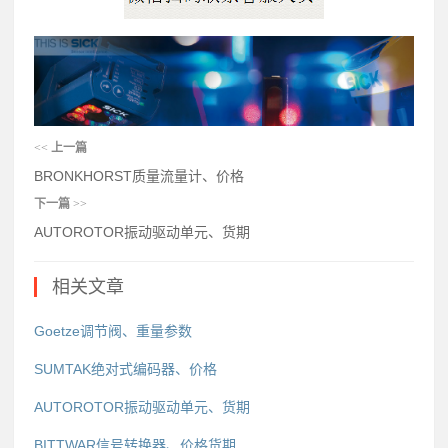
<<
上一篇
BRONKHORST质量流量计、价格
下一篇
>>
AUTOROTOR振动驱动单元、货期
相关文章
Goetze调节阀、重量参数
SUMTAK绝对式编码器、价格
AUTOROTOR振动驱动单元、货期
BITTWAR信号转换器、价格货期