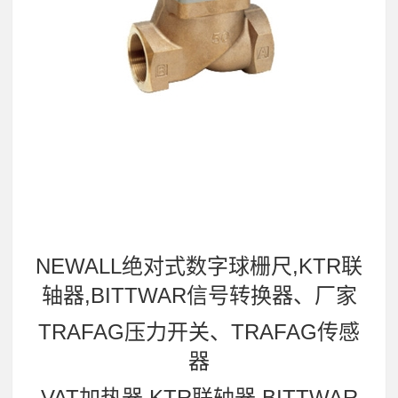
NEWALL绝对式数字球栅尺,KTR联
轴器,BITTWAR信号转换器、厂家
TRAFAG压力开关、TRAFAG传感
器
VAT加热器,KTR联轴器,BITTWAR