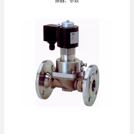
换器、参数