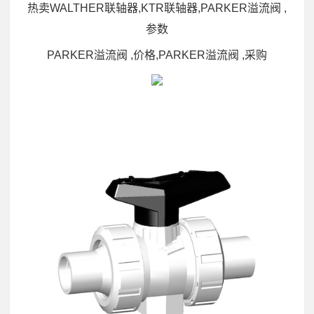
热卖WALTHER联轴器,KTR联轴器,PARKER溢流阀 ,
参数
PARKER溢流阀 ,价格,PARKER溢流阀 ,采购