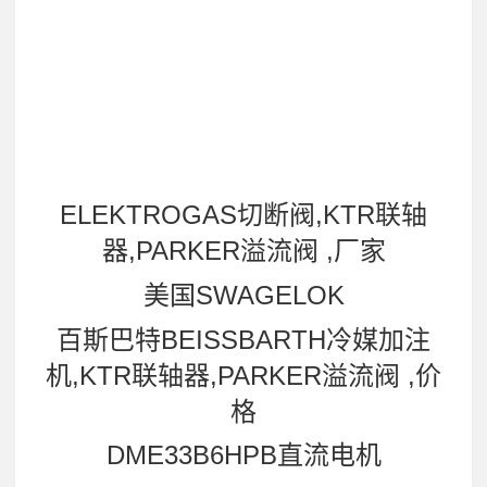
ELEKTROGAS切断阀,KTR联轴
器,PARKER溢流阀 ,厂家
美国SWAGELOK
百斯巴特BEISSBARTH冷媒加注
机,KTR联轴器,PARKER溢流阀 ,价
格
DME33B6HPB直流电机