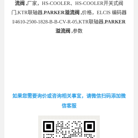
流阀 ,
厂家，HS-COOLER、HS-COOLER开关式阀
门,KTR联轴器,
PARKER溢流阀 ,
价格，ELCIS 编码器
I/4610-2500-1828-B-B-CV-R-05,KTR联轴器,
PARKER
溢流阀 ,
参数
如果您需要询价或咨询相关事宜，请微信扫码添加微
信客服