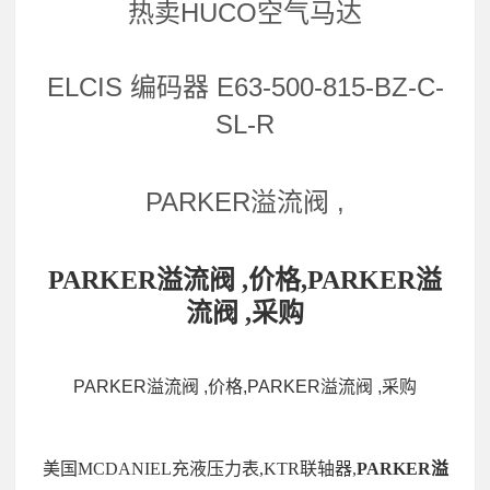
热卖HUCO空气马达
ELCIS 编码器 E63-500-815-BZ-C-
SL-R
PARKER溢流阀 ,
PARKER溢流阀 ,价格,PARKER溢
流阀 ,采购
PARKER溢流阀 ,价格,PARKER溢流阀 ,采购
美国MCDANIEL充液压力表,KTR联轴器,
PARKER溢