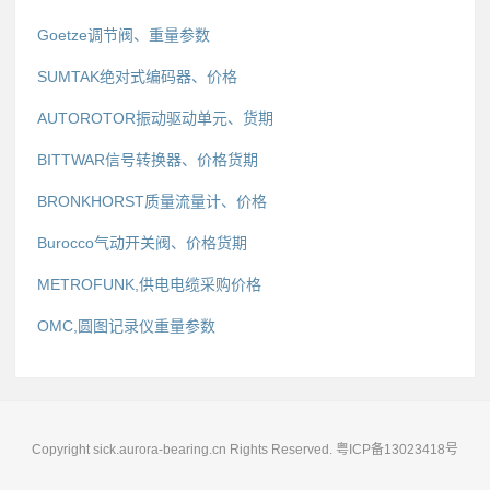
Goetze调节阀、重量参数
SUMTAK绝对式编码器、价格
AUTOROTOR振动驱动单元、货期
BITTWAR信号转换器、价格货期
BRONKHORST质量流量计、价格
Burocco气动开关阀、价格货期
METROFUNK,供电电缆采购价格
OMC,圆图记录仪重量参数
Copyright sick.aurora-bearing.cn Rights Reserved.
粤ICP备13023418号