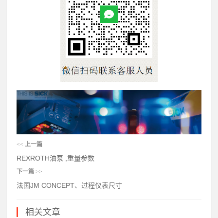
<<
上一篇
REXROTH油泵 ,重量参数
下一篇
>>
法国JM CONCEPT、过程仪表尺寸
相关文章