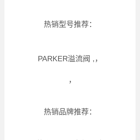
热销型号推荐：
PARKER溢流阀 ,，
，
热销品牌推荐：