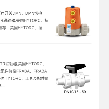
GA医疗开关DMN、DMN切换
TR联轴器,美国HYTORC、扭
：美国HYTORC、扭...
TR联轴器,美国HYTORC、
配件价格FRABA、FRABA
美国HYTORC、工具及配件价
..