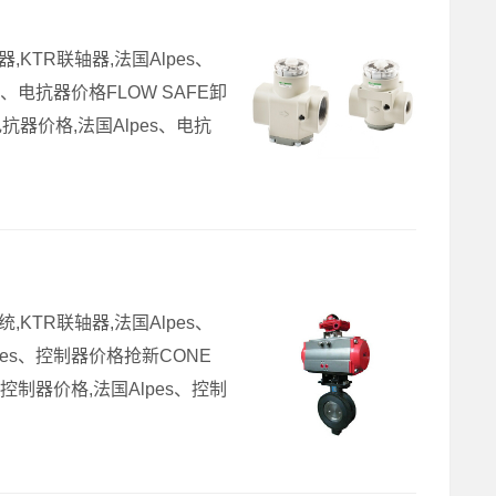
,KTR联轴器,法国Alpes、
pes、电抗器价格FLOW SAFE卸
电抗器价格,法国Alpes、电抗
,KTR联轴器,法国Alpes、
lpes、控制器价格抢新CONE
、控制器价格,法国Alpes、控制