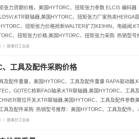
扭矩张力货期价格，美国HYTORC、扭矩张力参数 ELCIS 编码器
4R10LD5V/,KTR联轴器,美国HYTORC、扭矩张力厂家热卖HER
HYTORC、扭矩张力价格抢新WALTER扩刀KEIHIN，电磁阀,K
ORC、扭矩张力价格,美国HYTORC、扭矩张力采购 热销型号推荐
览
/
欧美日工业品
RC、工具及配件采购价格
工具及配件重量，美国HYTORC、工具及配件重量 RAPA驱动器,K
EC，GOTEC抢新FAG轴承,KTR联轴器,美国HYTORC、工具及
HNER限位开关,KTR联轴器,美国HYTORC、工具及配件参数
、工具及配件采购 热销型号推荐：美国HYTORC、工具及配件， &.
览
/
欧美日工业品