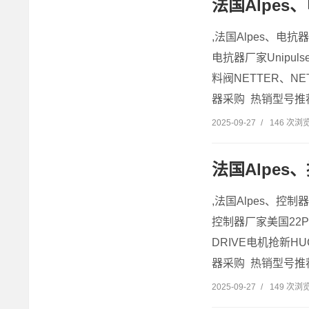
法国Alpes
,法国Alpes、电抗
电抗器厂家Unipuls
料阀NETTER、NE
器采购 热销型号推荐：
2025-09-27
/
146 次浏
法国Alpes
,法国Alpes、控制
控制器厂家美国22PO
DRIVE电机抢新HU
器采购 热销型号推荐：
2025-09-27
/
149 次浏