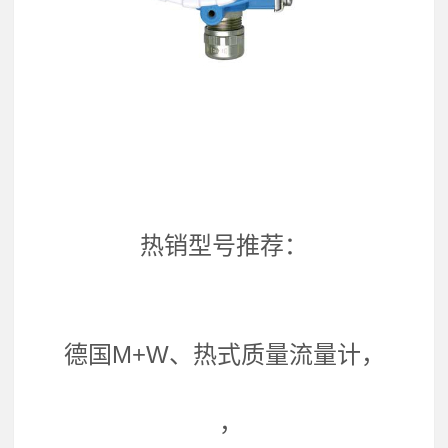
热销型号推荐：
德国M+W、热式质量流量计，
，