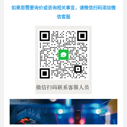
如果您需要询价或咨询相关事宜，请微信扫码添加微
信客服