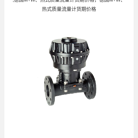
热式质量流量计货期价格