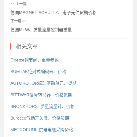
<<
上一篇
德国MAGNET-SCHULTZ、电子元件货期价格
下一篇
>>
德国M+W、质量流量控制器重量
相关文章
Goetze调节阀、重量参数
SUMTAK绝对式编码器、价格
AUTOROTOR振动驱动单元、货期
BITTWAR信号转换器、价格货期
BRONKHORST质量流量计、价格
Burocco气动开关阀、价格货期
METROFUNK,供电电缆采购价格