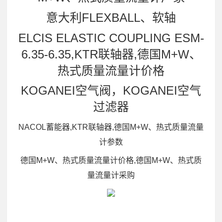
意大利FLEXBALL、软轴
ELCIS ELASTIC COUPLING ESM-
6.35-6.35,KTR联轴器,德国M+W、
热式质量流量计价格
KOGANEI空气阀，KOGANEI空气
过滤器
NACOL蓄能器,KTR联轴器,德国M+W、热式质量流量
计参数
德国M+W、热式质量流量计价格,德国M+W、热式质
量流量计采购