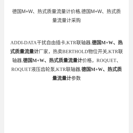
德国M+W、热式质量流量计价格,德国M+W、热式质
量流量计采购
ADDI-DATA干扰自由插卡,KTR联轴器,
德国M+W、热
式质量流量计
厂家，热卖BERTHOLD物位开关,KTR联
轴器,
德国M+W、热式质量流量计
价格，ROQUET、
ROQUET液压齿轮泵,KTR联轴器,
德国M+W、热式质
量流量计
参数