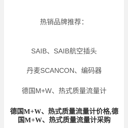
热销品牌推荐：
SAIB、SAIB航空插头
丹麦SCANCON、编码器
德国M+W、热式质量流量计
德国M+W、热式质量流量计价格,德
国M+W、热式质量流量计采购