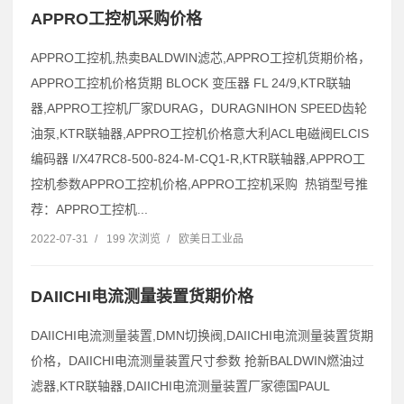
APPRO工控机采购价格
APPRO工控机,热卖BALDWIN滤芯,APPRO工控机货期价格，
APPRO工控机价格货期 BLOCK 变压器 FL 24/9,KTR联轴
器,APPRO工控机厂家DURAG，DURAGNIHON SPEED齿轮
油泵,KTR联轴器,APPRO工控机价格意大利ACL电磁阀ELCIS
编码器 I/X47RC8-500-824-M-CQ1-R,KTR联轴器,APPRO工
控机参数APPRO工控机价格,APPRO工控机采购 热销型号推
荐：APPRO工控机...
2022-07-31
/
199 次浏览
/
欧美日工业品
DAIICHI电流测量装置货期价格
DAIICHI电流测量装置,DMN切换阀,DAIICHI电流测量装置货期
价格，DAIICHI电流测量装置尺寸参数 抢新BALDWIN燃油过
滤器,KTR联轴器,DAIICHI电流测量装置厂家德国PAUL