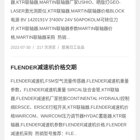
器,KTR联轴器,MARTIN联轴器厂家USHIO、晒版灯GEO-
LASER激光测距仪,KTR联轴器,MARTIN联轴器价格BLOCK
电源 BV 1420191V 3*400V 24V 50APOKOLM可转位刀
片,KTR联轴器,MARTIN联轴器参数MARTIN联轴器价
格,MARTIN联轴器采购 热销...
2022-07-30
/
217 次浏览
/
欧美日工业品
FLENDER减速机价格交期
FLENDER减速机,FSM空气流量传感器,FLENDER减速机重量
参数，FLENDER减速机重量 SIRCAL钛合金管,KTR联轴
器,FLENDER减速机厂家抢新CONTINENTAL HYDRAULI控制
阀ERSCE、ERSCE行程开关,KTR联轴器,FLENDER减速机价
格WAIRCOM、WAIRCOM压力调节器HYDAC蓄能器,KTR联
轴器,FLENDER减速机参数FLENDER减速机价格,FLENDER
减速机采购 热销型号推荐：FLE...