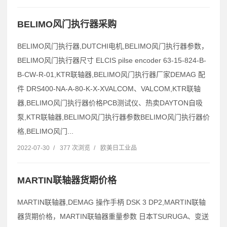
BELIMO风门执行器采购
BELIMO风门执行器,DUTCHI电机,BELIMO风门执行器参数，
BELIMO风门执行器尺寸 ELCIS pilse encoder 63-15-824-B-
B-CW-R-01,KTR联轴器,BELIMO风门执行器厂家DEMAG 配
件 DRS400-NA-A-80-K-X-XVALCOM、VALCOM,KTR联轴
器,BELIMO风门执行器价格PCB测试仪、热卖DAYTON自吸
泵,KTR联轴器,BELIMO风门执行器参数BELIMO风门执行器价
格,BELIMO风门...
2022-07-30
/
377 次浏览
/
欧美日工业品
MARTIN联轴器货期价格
MARTIN联轴器,DEMAG 操作手柄 DSK 3 DP2,MARTIN联轴
器货期价格，MARTIN联轴器重量参数 日本TSURUGA、变送