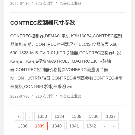
2022-07-30
/
325 次浏览
/
欧美日工业品
CONTREC控制器尺寸参数
CONTREC控制器,DEMAG 电机 K3H160B4,CONTREC控制
器价格交期，CONTREC控制器尺寸 ELCIS 仪器仪表 X68-
600-1828-M-B-CV-R-01,KTR联轴器,CONTREC控制器厂家
Kaleja、Kaleja模块MAGTROL、MAGTROL,KTR联轴
器,CONTREC控制器价格抢新VONBERG流量调节器
NIHON，,KTR联轴器,CONTREC控制器参数CONTREC控制
器价格,CONTREC控制器采购 &n...
2022-07-30
/
216 次浏览
/
欧美日工业品
‹‹
‹
1333
1334
1335
1336
1337
1338
1339
1340
1341
1342
›
››