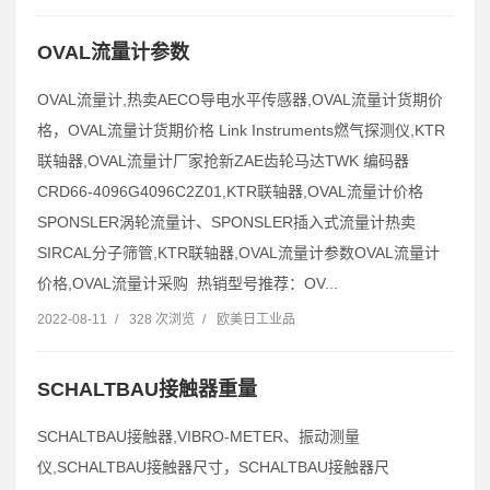
OVAL流量计参数
OVAL流量计,热卖AECO导电水平传感器,OVAL流量计货期价
格，OVAL流量计货期价格 Link Instruments燃气探测仪,KTR
联轴器,OVAL流量计厂家抢新ZAE齿轮马达TWK 编码器
CRD66-4096G4096C2Z01,KTR联轴器,OVAL流量计价格
SPONSLER涡轮流量计、SPONSLER插入式流量计热卖
SIRCAL分子筛管,KTR联轴器,OVAL流量计参数OVAL流量计
价格,OVAL流量计采购 热销型号推荐：OV...
2022-08-11
/
328 次浏览
/
欧美日工业品
SCHALTBAU接触器重量
SCHALTBAU接触器,VIBRO-METER、振动测量
仪,SCHALTBAU接触器尺寸，SCHALTBAU接触器尺