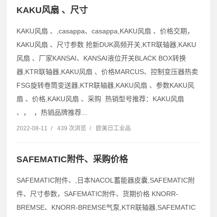
KAKU风扇 、尺寸
KAKU风扇 、,casappa、casappa,KAKU风扇 、价格交期，
KAKU风扇 、尺寸参数 抢新DUK高频开关,KTR联轴器,KAKU
风扇 、厂家KANSAI、KANSAI液位开关BLACK BOX转换
器,KTR联轴器,KAKU风扇 、价格MARCUS、控制变压器热卖
FSG旋转卷筒变送器,KTR联轴器,KAKU风扇 、参数KAKU风
扇 、价格,KAKU风扇 、采购 热销型号推荐：KAKU风扇
、， ，热销品牌推荐...
2022-08-11
/
439 次浏览
/
欧美日工业品
SAFEMATIC附件、采购价格
SAFEMATIC附件、,日本NACOL蓄能器皮囊,SAFEMATIC附
件、尺寸参数，SAFEMATIC附件、货期价格 KNORR-
BREMSE、KNORR-BREMSE气泵,KTR联轴器,SAFEMATIC