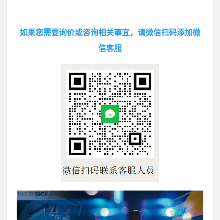
如果您需要询价或咨询相关事宜，请微信扫码添加微
信客服