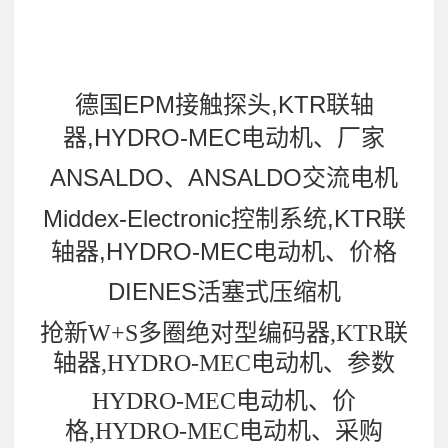
德国EPM接触探头,KTR联轴
器,HYDRO-MEC电动机、厂家
ANSALDO、ANSALDO交流电机
Middex-Electronic控制系统,KTR联
轴器,HYDRO-MEC电动机、价格
DIENES活塞式压缩机
抢新W+S多圈绝对型编码器,KTR联
轴器,HYDRO-MEC电动机、参数
HYDRO-MEC电动机、价
格,HYDRO-MEC电动机、采购