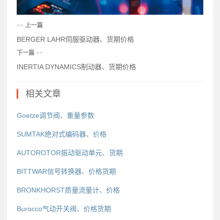
<<
上一篇
BERGER LAHR伺服驱动器、货期价格
下一篇
>>
INERTIA DYNAMICS制动器、货期价格
相关文章
Goetze调节阀、重量参数
SUMTAK绝对式编码器、价格
AUTOROTOR振动驱动单元、货期
BITTWAR信号转换器、价格货期
BRONKHORST质量流量计、价格
Burocco气动开关阀、价格货期