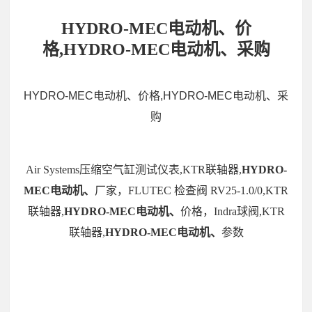
HYDRO-MEC电动机、价
格,HYDRO-MEC电动机、采购
HYDRO-MEC电动机、价格,HYDRO-MEC电动机、采
购
Air Systems压缩空气缸测试仪表,KTR联轴器,
HYDRO-
MEC电动机、
厂家，FLUTEC 检查阀 RV25-1.0/0,KTR
联轴器,
HYDRO-MEC电动机、
价格，Indra球阀,KTR
联轴器,
HYDRO-MEC电动机、
参数