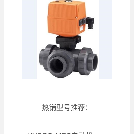
热销型号推荐：