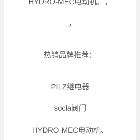
HYDRO-MEC电动机、，
，
热销品牌推荐：
PILZ继电器
socla阀门
HYDRO-MEC电动机、