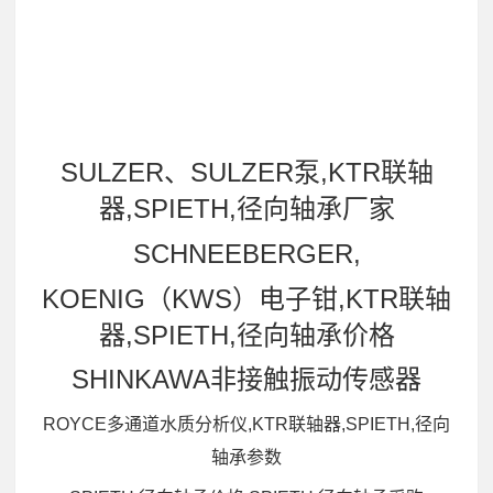
SULZER、SULZER泵,KTR联轴
器,SPIETH,径向轴承厂家
SCHNEEBERGER,
KOENIG（KWS）电子钳,KTR联轴
器,SPIETH,径向轴承价格
SHINKAWA非接触振动传感器
ROYCE多通道水质分析仪,KTR联轴器,SPIETH,径向
轴承参数