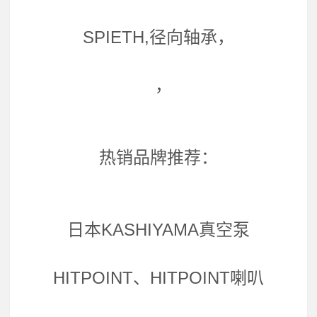
SPIETH,径向轴承，
，
热销品牌推荐：
日本KASHIYAMA真空泵
HITPOINT、HITPOINT喇叭