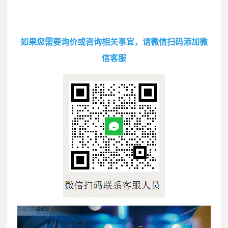
如果您需要询价或咨询相关事宜，请微信扫码添加微
信客服