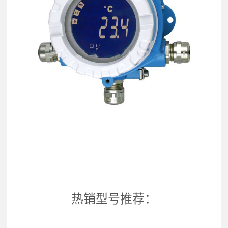
热销型号推荐：