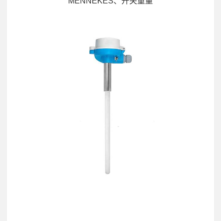
MENNEKES、开关重量