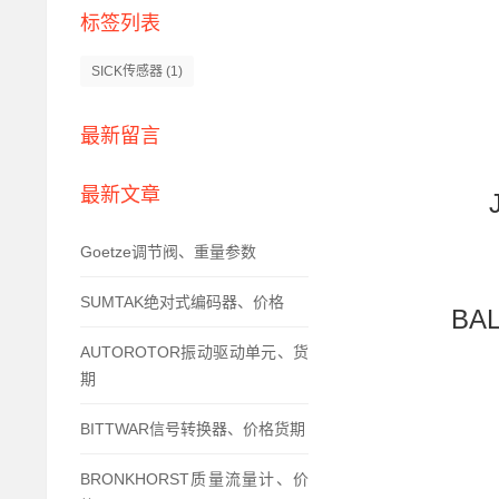
标签列表
SICK传感器
(1)
最新留言
最新文章
Goetze调节阀、重量参数
SUMTAK绝对式编码器、价格
BA
AUTOROTOR振动驱动单元、货
期
BITTWAR信号转换器、价格货期
BRONKHORST质量流量计、价