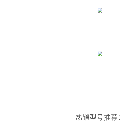
热销型号推荐：