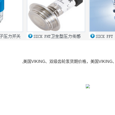
,美国VIKING、双级齿轮泵货期价格，美国VIKI