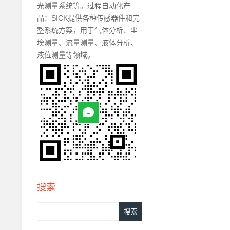
光测量系统等。过程自动化产
品：SICK提供各种传感器件和完
整系统方案，用于气体分析、尘
埃测量、流量测量、液体分析、
液位测量等领域。
搜索