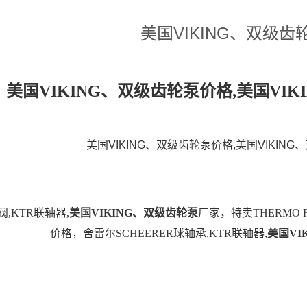
美国VIKING、双级齿
美国VIKING、双级齿轮泵价格,美国VI
美国VIKING、双级齿轮泵价格,美国VIKIN
阀,KTR联轴器,
美国VIKING、双级齿轮泵
厂家，特卖THERMO F
价格，舍雷尔SCHEERER球轴承,KTR联轴器,
美国VI