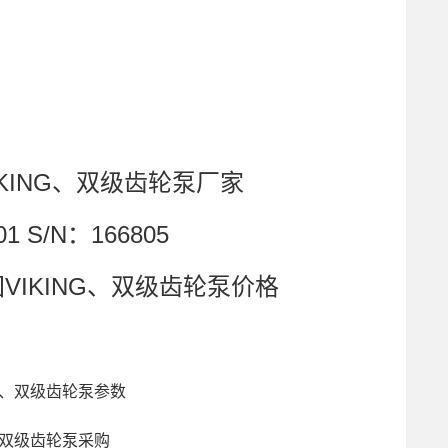
VIKING、双级齿轮泵厂家
1 S/N：166805
美国VIKING、双级齿轮泵价格
NG、双级齿轮泵参数
G、双级齿轮泵采购