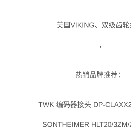
美国VIKING、双级齿
，
热销品牌推荐：
TWK 编码器接头 DP-CLAXX2
SONTHEIMER HLT20/3ZM