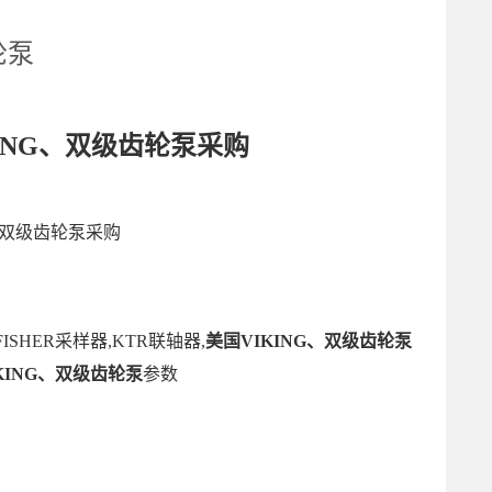
轮泵
KING、双级齿轮泵采购
G、双级齿轮泵采购
ISHER采样器,KTR联轴器,
美国VIKING、双级齿轮泵
KING、双级齿轮泵
参数