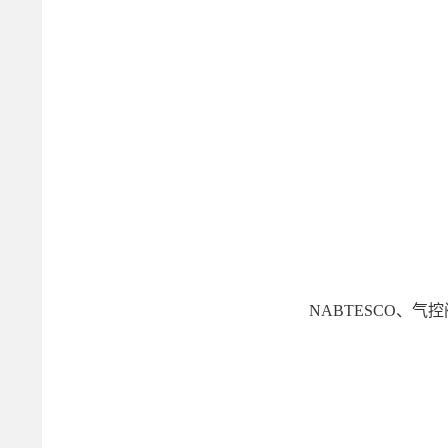
NABTESCO、气控