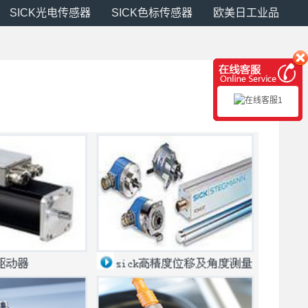
SICK光电传感器
SICK色标传感器
欧美日工业品