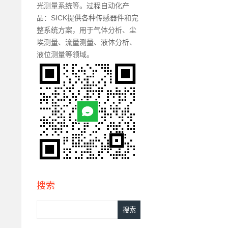
光测量系统等。过程自动化产
品：SICK提供各种传感器件和完
整系统方案，用于气体分析、尘
埃测量、流量测量、液体分析、
液位测量等领域。
搜索