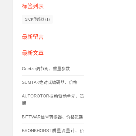
标签列表
SICK传感器
(1)
最新留言
最新文章
Goetze调节阀、重量参数
SUMTAK绝对式编码器、价格
AUTOROTOR振动驱动单元、货
期
BITTWAR信号转换器、价格货期
BRONKHORST质量流量计、价