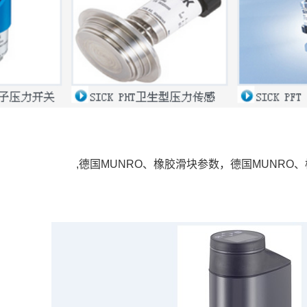
,德国MUNRO、橡胶滑块参数，德国MUNRO