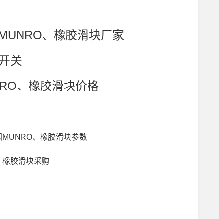
轴器,德国MUNRO、橡胶滑块厂家
量开关
UNRO、橡胶滑块价格
轴器,德国MUNRO、橡胶滑块参数
O、橡胶滑块采购