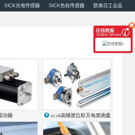
SICK光电传感器
SICK色标传感器
欧美日工业品