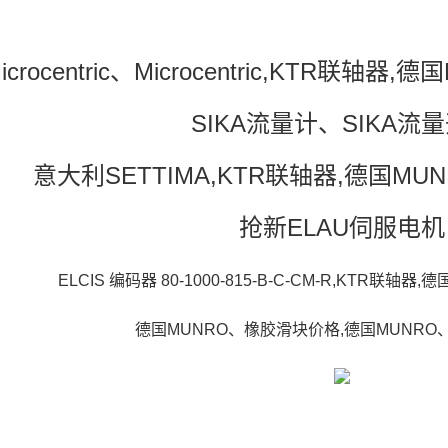
icrocentric、Microcentric,KTR联
SIKA流量计、SIKA流
意大利SETTIMA,KTR联轴器,德国M
抢新ELAU伺服电机
ELCIS 编码器 80-1000-815-B-C-CM-R,KTR联
德国MUNRO、橡胶滑块价格,德国MUNR