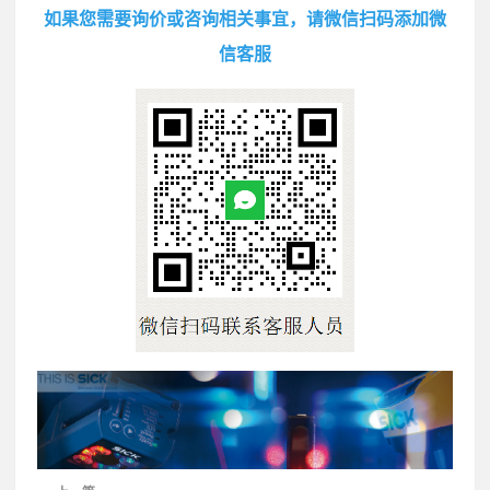
如果您需要询价或咨询相关事宜，请微信扫码添加微
信客服