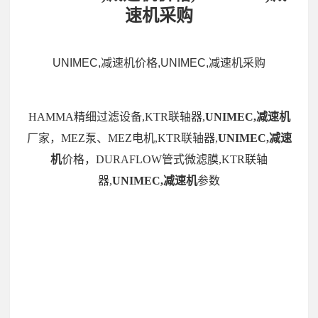
速机采购
UNIMEC,减速机价格,UNIMEC,减速机采购
HAMMA精细过滤设备,KTR联轴器,
UNIMEC,减速机
厂家，MEZ泵、MEZ电机,KTR联轴器,
UNIMEC,减速
机
价格，DURAFLOW管式微滤膜,KTR联轴
器,
UNIMEC,减速机
参数