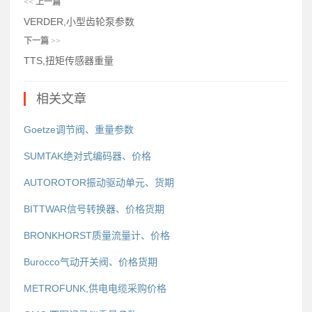
<<
上一篇
VERDER,小型齿轮泵参数
下一篇
>>
TTS,扭矩传感器重量
相关文章
Goetze调节阀、重量参数
SUMTAK绝对式编码器、价格
AUTOROTOR振动驱动单元、货期
BITTWAR信号转换器、价格货期
BRONKHORST质量流量计、价格
Burocco气动开关阀、价格货期
METROFUNK,供电电缆采购价格