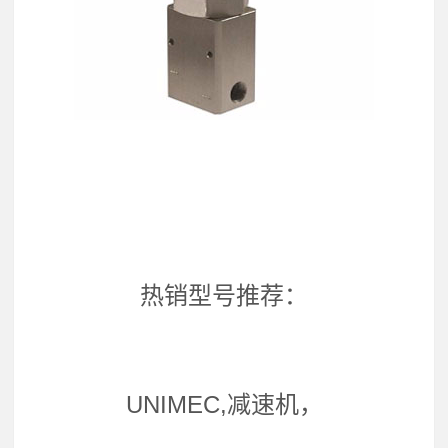
热销型号推荐：
UNIMEC,减速机，