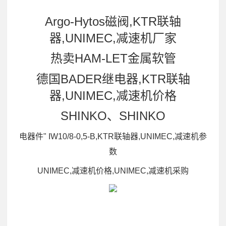
Argo-Hytos磁阀,KTR联轴
器,UNIMEC,减速机厂家
热卖HAM-LET金属软管
德国BADER继电器,KTR联轴
器,UNIMEC,减速机价格
SHINKO、SHINKO
电器件" IW10/8-0,5-B,KTR联轴器,UNIMEC,减速机参
数
UNIMEC,减速机价格,UNIMEC,减速机采购