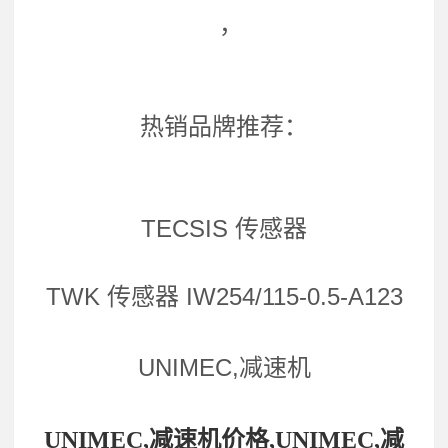
，
热销品牌推荐：
TECSIS 传感器
TWK 传感器 IW254/115-0.5-A123
UNIMEC,减速机
UNIMEC,减速机价格,UNIMEC,减