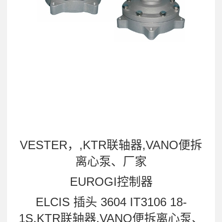
VESTER，,KTR联轴器,VANO便拆
离心泵、厂家
EUROGI控制器
ELCIS 插头 3604 IT3106 18-
1S,KTR联轴器,VANO便拆离心泵、