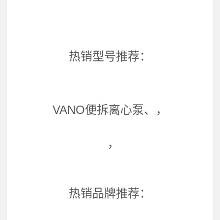
热销型号推荐：
VANO便拆离心泵、，
，
热销品牌推荐：