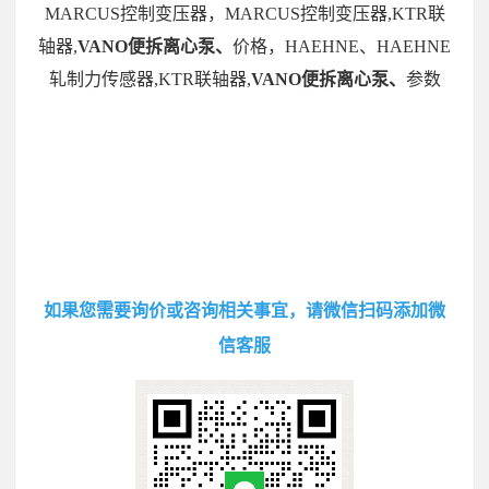
MARCUS控制变压器，MARCUS控制变压器,KTR联
轴器,
VANO便拆离心泵、
价格，HAEHNE、HAEHNE
轧制力传感器,KTR联轴器,
VANO便拆离心泵、
参数
如果您需要询价或咨询相关事宜，请微信扫码添加微
信客服