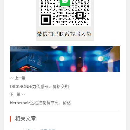
<<
上一篇
DICKSON压力传感器、价格交期
下一篇
>>
Herberholz远程控制调节阀、价格
相关文章