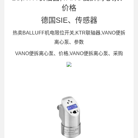
价格
德国SIE、传感器
热卖BALLUFF机电限位开关,KTR联轴器,VANO便拆
离心泵、参数
VANO便拆离心泵、价格,VANO便拆离心泵、采购