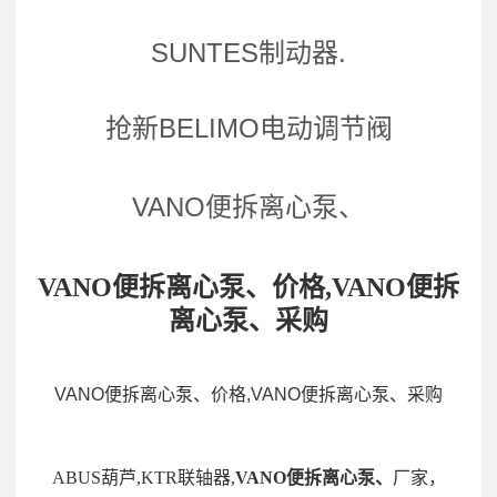
SUNTES制动器.
抢新BELIMO电动调节阀
VANO便拆离心泵、
VANO便拆离心泵、价格,VANO便拆
离心泵、采购
VANO便拆离心泵、价格,VANO便拆离心泵、采购
ABUS葫芦,KTR联轴器,
VANO便拆离心泵、
厂家，