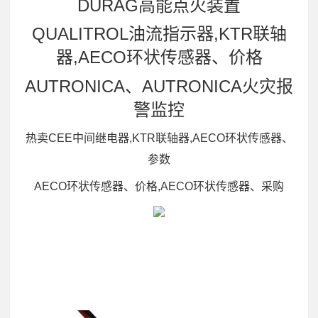
DURAG高能点火装置
QUALITROL油流指示器,KTR联轴
器,AECO环状传感器、价格
AUTRONICA、AUTRONICA火灾报
警监控
热卖CEE中间继电器,KTR联轴器,AECO环状传感器、
参数
AECO环状传感器、价格,AECO环状传感器、采购