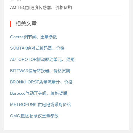
AMITEQ加速度传感器、价格货期
相关文章
Goetze调节阀、重量参数
SUMTAK绝对式编码器、价格
AUTOROTOR振动驱动单元、货期
BITTWAR信号转换器、价格货期
BRONKHORST质量流量计、价格
Burocco气动开关阀、价格货期
METROFUNK,供电电缆采购价格
OMC,圆图记录仪重量参数