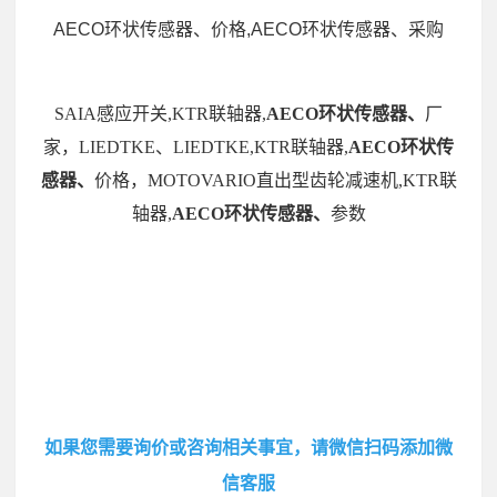
AECO环状传感器、价格,AECO环状传感器、采购
SAIA感应开关,KTR联轴器,
AECO环状传感器、
厂
家，LIEDTKE、LIEDTKE,KTR联轴器,
AECO环状传
感器、
价格，MOTOVARIO直出型齿轮减速机,KTR联
轴器,
AECO环状传感器、
参数
如果您需要询价或咨询相关事宜，请微信扫码添加微
信客服