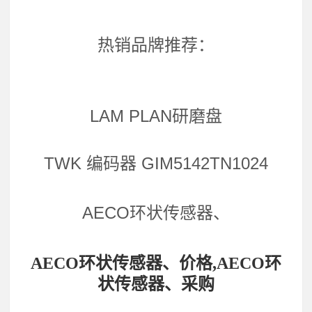
热销品牌推荐：
LAM PLAN研磨盘
TWK 编码器 GIM5142TN1024
AECO环状传感器、
AECO环状传感器、价格,AECO环
状传感器、采购