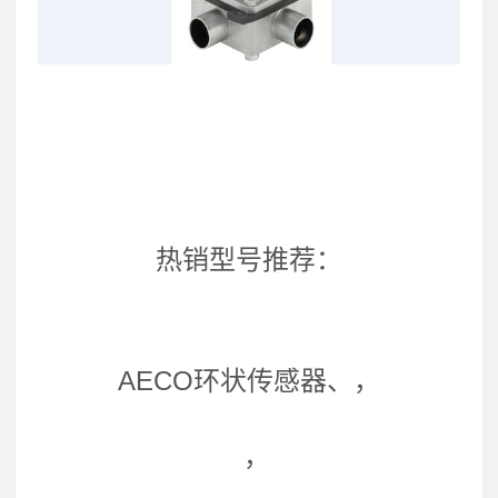
热销型号推荐：
AECO环状传感器、，
，