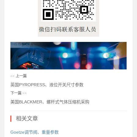
<<
上一篇
英国PYROPRESS、液位开关尺寸参数
下一篇
>>
美国BLACKMER、螺杆式气体压缩机采购
相关文章
Goetze调节阀、重量参数