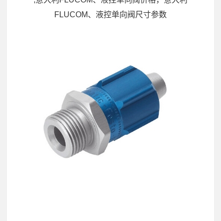
FLUCOM、液控单向阀尺寸参数