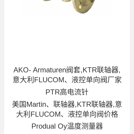
AKO- Armaturen阀套,KTR联轴器,
意大利FLUCOM、液控单向阀厂家
PTR高电流针
美国Martin、联轴器,KTR联轴器,意
大利FLUCOM、液控单向阀价格
Produal Oy温度测量器