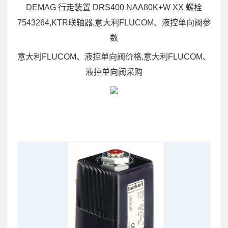
DEMAG 行走装置 DRS400 NAA80K+W XX 螺栓
7543264,KTR联轴器,意大利FLUCOM、液控单向阀参
数
意大利FLUCOM、液控单向阀价格,意大利FLUCOM、
液控单向阀采购