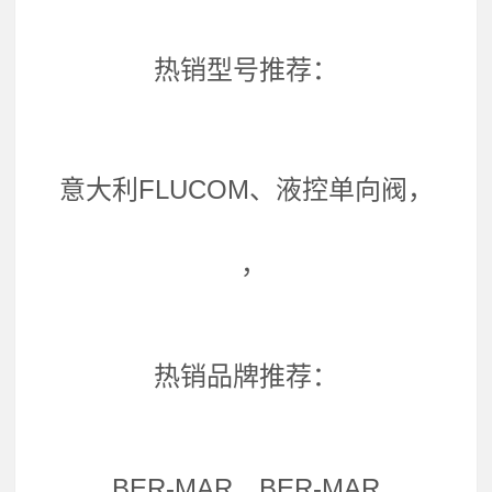
热销型号推荐：
意大利FLUCOM、液控单向阀，
，
热销品牌推荐：
BER-MAR、BER-MAR