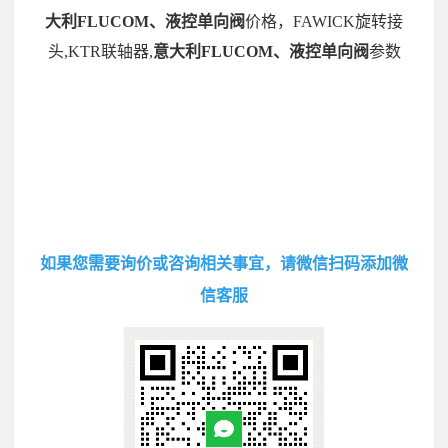
大利FLUCOM、液控单向阀
价格，FAWICK旋转接
头,KTR联轴器,
意大利FLUCOM、液控单向阀
参数
如果您需要询价或咨询相关事宜，请微信扫码添加微
信客服