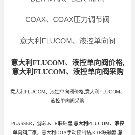
COAX、COAX压力调节阀
意大利FLUCOM、液控单向阀
意大利FLUCOM、液控单向阀价格,
意大利FLUCOM、液控单向阀采购
意大利FLUCOM、液控单向阀价格,意大利FLUCOM、
液控单向阀采购
PLASSER，滤芯,KTR联轴器,
意大利FLUCOM、液控
单向阀
厂家，意大利DOA手动控制钻,KTR联轴器,
意