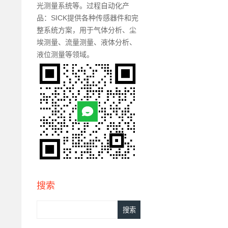
光测量系统等。过程自动化产
品：SICK提供各种传感器件和完
整系统方案，用于气体分析、尘
埃测量、流量测量、液体分析、
液位测量等领域。
搜索