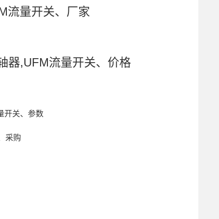
UFM流量开关、厂家
R联轴器,UFM流量开关、价格
M流量开关、参数
、采购