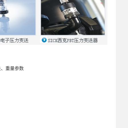
关、重量参数