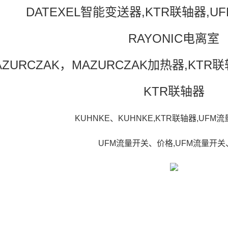
DATEXEL智能变送器,KTR联轴器,
RAYONIC电离室
AZURCZAK，MAZURCZAK加热器,KT
KTR联轴器
KUHNKE、KUHNKE,KTR联轴器,UF
UFM流量开关、价格,UFM流量开关