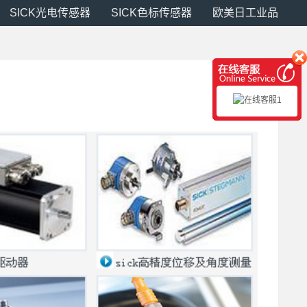
SICK光电传感器
SICK色标传感器
欧美日工业品