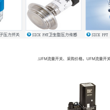
,UFM流量开关、采购价格，UFM流量开