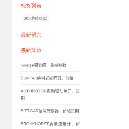
标签列表
SICK传感器
(1)
最新留言
最新文章
Goetze调节阀、重量参数
SUMTAK绝对式编码器、价格
AUTOROTOR振动驱动单元、货
期
BITTWAR信号转换器、价格货期
BRONKHORST质量流量计、价