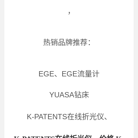
，
热销品牌推荐：
EGE、EGE流量计
YUASA钻床
K-PATENTS在线折光仪、