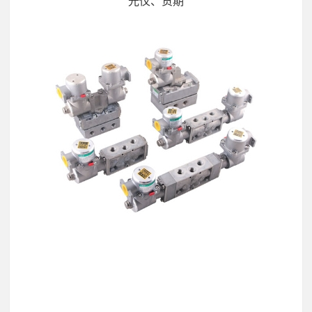
光仪、货期