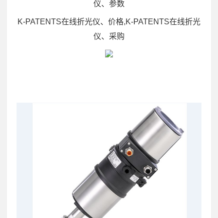
仪、参数
K-PATENTS在线折光仪、价格,K-PATENTS在线折光
仪、采购