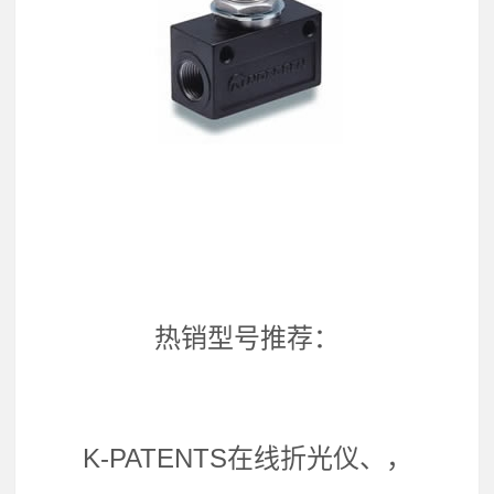
热销型号推荐：
K-PATENTS在线折光仪、，