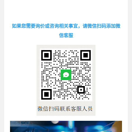
如果您需要询价或咨询相关事宜，请微信扫码添加微
信客服