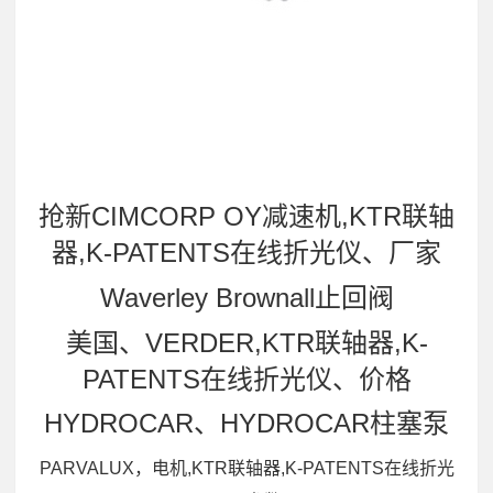
抢新CIMCORP OY减速机,KTR联轴
器,K-PATENTS在线折光仪、厂家
Waverley Brownall止回阀
美国、VERDER,KTR联轴器,K-
PATENTS在线折光仪、价格
HYDROCAR、HYDROCAR柱塞泵
PARVALUX，电机,KTR联轴器,K-PATENTS在线折光