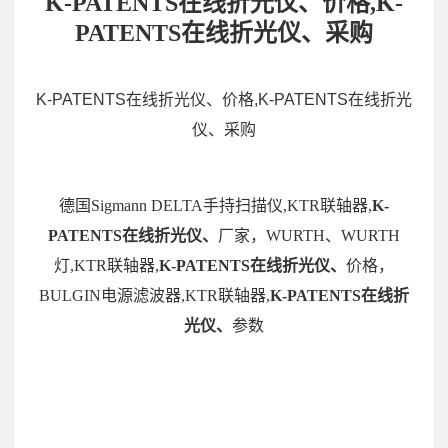
K-PATENTS在线折光仪、价格,K-
PATENTS在线折光仪、采购
K-PATENTS在线折光仪、价格,K-PATENTS在线折光
仪、采购
德国Sigmann DELTA手持扫描仪,KTR联轴器,
K-
PATENTS在线折光仪、
厂家，WURTH、WURTH
灯,KTR联轴器,
K-PATENTS在线折光仪、
价格，
BULGIN电源滤波器,KTR联轴器,
K-PATENTS在线折
光仪、
参数