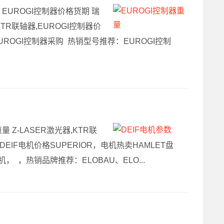
器价格，EUROGI控制器价格货期 瑞
KTR联轴器,EUROGI控制器价
,EUROGI控制器采购 热销型号推荐：EUROGI控制
量 Z-LASER激光器,KTR联
,DEIF电机价格SUPERIOR，电机热卖HAMLET盘
机， ，热销品牌推荐：ELOBAU、ELO...