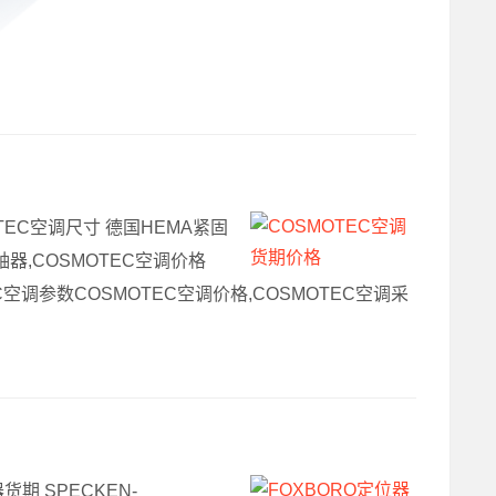
OTEC空调尺寸 德国HEMA紧固
联轴器,COSMOTEC空调价格
TEC空调参数COSMOTEC空调价格,COSMOTEC空调采
货期 SPECKEN-